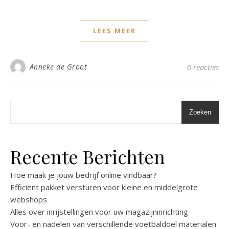
LEES MEER
Anneke de Groot
0 reacties
Zoeken
Recente Berichten
Hoe maak je jouw bedrijf online vindbaar?
Efficiënt pakket versturen voor kleine en middelgrote
webshops
Alles over inrijstellingen voor uw magazijninrichting
Voor- en nadelen van verschillende voetbaldoel materialen