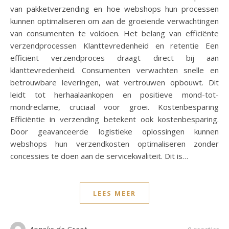
van pakketverzending en hoe webshops hun processen
kunnen optimaliseren om aan de groeiende verwachtingen
van consumenten te voldoen. Het belang van efficiënte
verzendprocessen Klanttevredenheid en retentie Een
efficiënt verzendproces draagt direct bij aan
klanttevredenheid. Consumenten verwachten snelle en
betrouwbare leveringen, wat vertrouwen opbouwt. Dit
leidt tot herhaalaankopen en positieve mond-tot-
mondreclame, cruciaal voor groei. Kostenbesparing
Efficiëntie in verzending betekent ook kostenbesparing.
Door geavanceerde logistieke oplossingen kunnen
webshops hun verzendkosten optimaliseren zonder
concessies te doen aan de servicekwaliteit. Dit is…
LEES MEER