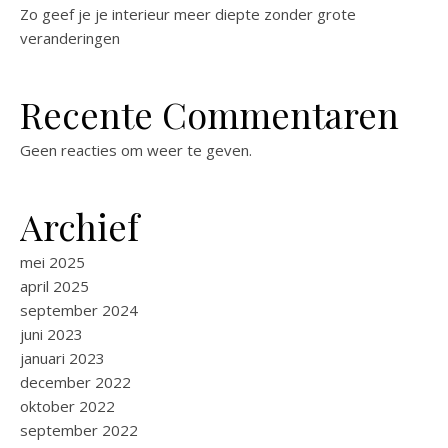
Zo geef je je interieur meer diepte zonder grote
veranderingen
Recente Commentaren
Geen reacties om weer te geven.
Archief
mei 2025
april 2025
september 2024
juni 2023
januari 2023
december 2022
oktober 2022
september 2022