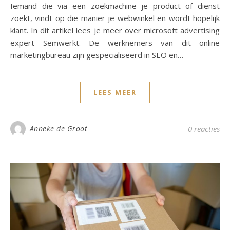
Iemand die via een zoekmachine je product of dienst
zoekt, vindt op die manier je webwinkel en wordt hopelijk
klant. In dit artikel lees je meer over microsoft advertising
expert Semwerkt. De werknemers van dit online
marketingbureau zijn gespecialiseerd in SEO en…
LEES MEER
Anneke de Groot
0 reacties