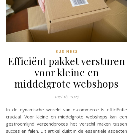
BUSINESS
Efficiënt pakket versturen
voor kleine en
middelgrote webshops
mei 16, 2025
In de dynamische wereld van e-commerce is efficiëntie
cruciaal. Voor kleine en middelgrote webshops kan een
gestroomlijnd verzendproces het verschil maken tussen
succes en falen. Dit artikel duikt in de essentiële aspecten