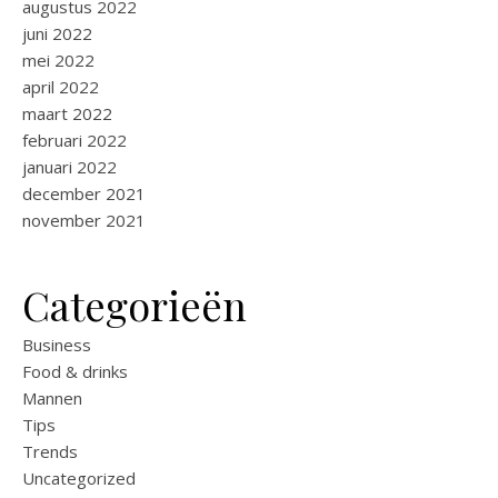
augustus 2022
juni 2022
mei 2022
april 2022
maart 2022
februari 2022
januari 2022
december 2021
november 2021
Categorieën
Business
Food & drinks
Mannen
Tips
Trends
Uncategorized