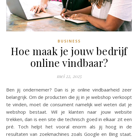
BUSINESS
Hoe maak je jouw bedrijf
online vindbaar?
mei 22, 2025
Ben jij ondernemer? Dan is je online vindbaarheid zeer
belangrijk. Om de producten die jij in je webshop verkoopt
te vinden, moet de consument namelijk wel weten dat je
webshop bestaat. Wil je klanten naar jouw website
trekken, dan is een site die technisch goed in elkaar zit een
pré. Toch helpt het vooral enorm als jij hoog in de
resultaten van zoekmachines zoals Google en Bing staat.