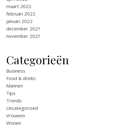
maart 2022
februari 2022
januari 2022
december 2021
november 2021
Categorieën
Business
Food & drinks
Mannen
Tips
Trends
Uncategorized
Vrouwen
Wonen