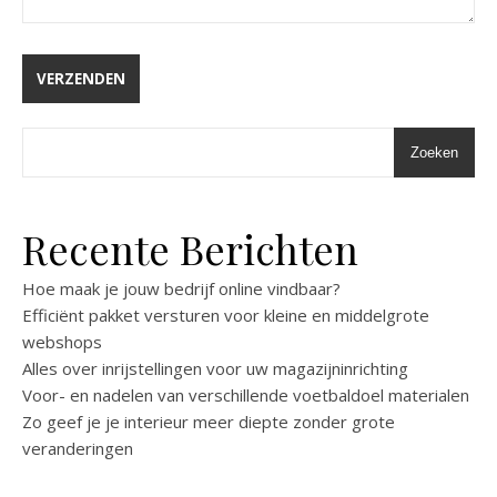
Zoeken
Recente Berichten
Hoe maak je jouw bedrijf online vindbaar?
Efficiënt pakket versturen voor kleine en middelgrote
webshops
Alles over inrijstellingen voor uw magazijninrichting
Voor- en nadelen van verschillende voetbaldoel materialen
Zo geef je je interieur meer diepte zonder grote
veranderingen