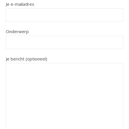
Je e-mailadres
Onderwerp
Je bericht (optioneel)