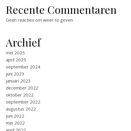
Recente Commentaren
Geen reacties om weer te geven.
Archief
mei 2025
april 2025
september 2024
juni 2023
januari 2023
december 2022
oktober 2022
september 2022
augustus 2022
juni 2022
mei 2022
april 2022