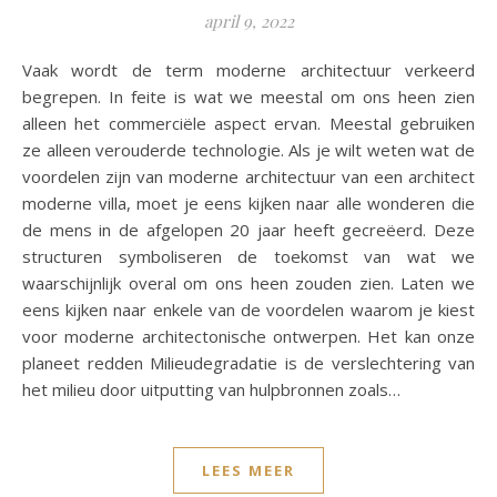
april 9, 2022
Vaak wordt de term moderne architectuur verkeerd
begrepen. In feite is wat we meestal om ons heen zien
alleen het commerciële aspect ervan. Meestal gebruiken
ze alleen verouderde technologie. Als je wilt weten wat de
voordelen zijn van moderne architectuur van een architect
moderne villa, moet je eens kijken naar alle wonderen die
de mens in de afgelopen 20 jaar heeft gecreëerd. Deze
structuren symboliseren de toekomst van wat we
waarschijnlijk overal om ons heen zouden zien. Laten we
eens kijken naar enkele van de voordelen waarom je kiest
voor moderne architectonische ontwerpen. Het kan onze
planeet redden Milieudegradatie is de verslechtering van
het milieu door uitputting van hulpbronnen zoals…
LEES MEER