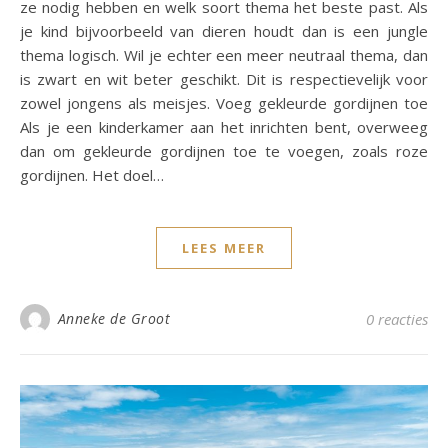
ze nodig hebben en welk soort thema het beste past. Als
je kind bijvoorbeeld van dieren houdt dan is een jungle
thema logisch. Wil je echter een meer neutraal thema, dan
is zwart en wit beter geschikt. Dit is respectievelijk voor
zowel jongens als meisjes. Voeg gekleurde gordijnen toe
Als je een kinderkamer aan het inrichten bent, overweeg
dan om gekleurde gordijnen toe te voegen, zoals roze
gordijnen. Het doel…
LEES MEER
Anneke de Groot
0 reacties