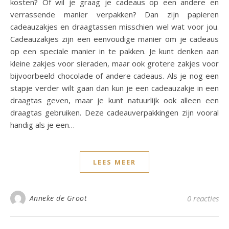
kosten? Of wil je graag je cadeaus op een andere en
verrassende manier verpakken? Dan zijn papieren
cadeauzakjes en draagtassen misschien wel wat voor jou.
Cadeauzakjes zijn een eenvoudige manier om je cadeaus
op een speciale manier in te pakken. Je kunt denken aan
kleine zakjes voor sieraden, maar ook grotere zakjes voor
bijvoorbeeld chocolade of andere cadeaus. Als je nog een
stapje verder wilt gaan dan kun je een cadeauzakje in een
draagtas geven, maar je kunt natuurlijk ook alleen een
draagtas gebruiken. Deze cadeauverpakkingen zijn vooral
handig als je een…
LEES MEER
Anneke de Groot
0 reacties