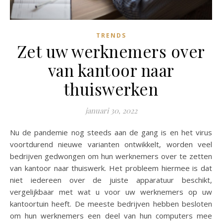
TRENDS
Zet uw werknemers over
van kantoor naar
thuiswerken
januari 30, 2022
Nu de pandemie nog steeds aan de gang is en het virus
voortdurend nieuwe varianten ontwikkelt, worden veel
bedrijven gedwongen om hun werknemers over te zetten
van kantoor naar thuiswerk. Het probleem hiermee is dat
niet iedereen over de juiste apparatuur beschikt,
vergelijkbaar met wat u voor uw werknemers op uw
kantoortuin heeft. De meeste bedrijven hebben besloten
om hun werknemers een deel van hun computers mee