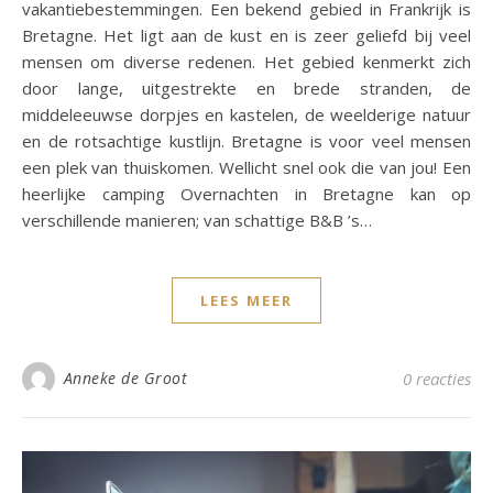
vakantiebestemmingen. Een bekend gebied in Frankrijk is
Bretagne. Het ligt aan de kust en is zeer geliefd bij veel
mensen om diverse redenen. Het gebied kenmerkt zich
door lange, uitgestrekte en brede stranden, de
middeleeuwse dorpjes en kastelen, de weelderige natuur
en de rotsachtige kustlijn. Bretagne is voor veel mensen
een plek van thuiskomen. Wellicht snel ook die van jou! Een
heerlijke camping Overnachten in Bretagne kan op
verschillende manieren; van schattige B&B ’s…
LEES MEER
Anneke de Groot
0 reacties