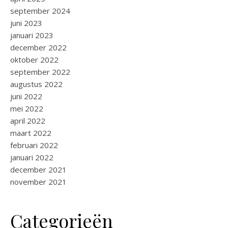
september 2024
juni 2023
januari 2023
december 2022
oktober 2022
september 2022
augustus 2022
juni 2022
mei 2022
april 2022
maart 2022
februari 2022
januari 2022
december 2021
november 2021
Categorieën