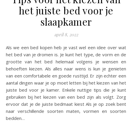
het juiste bed voor je
slaapkamer
april 8, 2022
Als we een bed kopen heb je vast wel een idee over wat
het bed van je dromen is. Je kunt het type, de vorm en de
grootte van het bed helemaal volgens je wensen en
behoeften kiezen. Als alles naar wens is kun je genieten
van een comfortabele en goede rusttijd. Er zijn echter een
aantal dingen waar je op moet letten bij het kiezen van het
juiste bed voor je kamer. Enkele nuttige tips die je kunt
gebruiken bij het kiezen van een bed zijn als volgt. Zorg
ervoor dat je de juiste bedmaat kiest Als je op zoek bent
naar verschillende soorten maten, vormen en soorten
bedden…