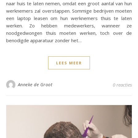
naar huis te laten nemen, omdat een groot aantal van hun
werknemers zal overstappen. Sommige bedrijven moeten
een laptop leasen om hun werknemers thuis te laten
werken. Zo hebben medewerkers, wanneer ze
noodgedwongen thuis moeten werken, toch over de
benodigde apparatuur zonder het…
LEES MEER
Anneke de Groot
0 reacties