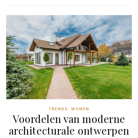
,
TRENDS
WONEN
Voordelen van moderne
architecturale ontwerpen