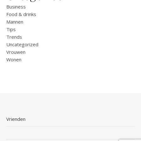
Business
Food & drinks
Mannen
Tips
Trends
Uncategorized
Vrouwen
Wonen
Vrienden