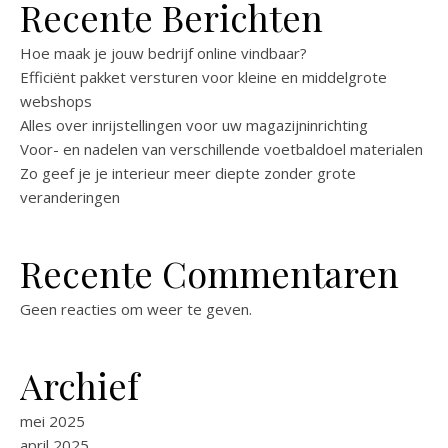
Recente Berichten
Hoe maak je jouw bedrijf online vindbaar?
Efficiënt pakket versturen voor kleine en middelgrote
webshops
Alles over inrijstellingen voor uw magazijninrichting
Voor- en nadelen van verschillende voetbaldoel materialen
Zo geef je je interieur meer diepte zonder grote
veranderingen
Recente Commentaren
Geen reacties om weer te geven.
Archief
mei 2025
april 2025