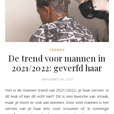
TRENDS
De trend voor mannen in
2021/2022: geverfd haar
november 16, 2021
Het is de mannen trend van 2021/2022, je haar verven. Is
dit leuk of kan dit echt niet? Dit is een kwestie van smaak,
maar je moet er ook aan wennen. Voor veel mannen is het
verven van je haar iets voor vrouwen of, in sommige