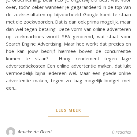
over, toch? Zeker wanneer je gegarandeerd in de top van
de zoekresultaten op bijvoorbeeld Google komt te staan
met die zoekwoorden. Dat is dan ook prima mogelijk, maar
dan wel tegen betaling. Deze vorm van online adverteren
op zoekmachines wordt SEA genoemd, wat staat voor
Search Engine Advertising. Maar hoe werkt dat precies en
hoe kan jouw bedrijf hiermee boven de concurrentie
komen te staan? Hoog rendement tegen lage
advertentiekosten Een online advertentie maken, dat lukt
vermoedelijk bijna iedereen wel. Maar een goede online
advertentie maken, tegen zo laag mogelijk budget met
een…
LEES MEER
Anneke de Groot
0 reacties