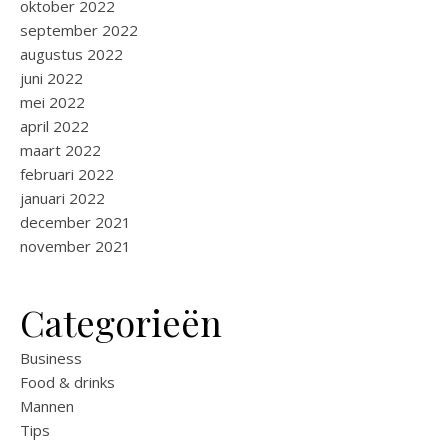
oktober 2022
september 2022
augustus 2022
juni 2022
mei 2022
april 2022
maart 2022
februari 2022
januari 2022
december 2021
november 2021
Categorieën
Business
Food & drinks
Mannen
Tips