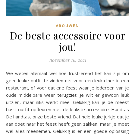
VROUWEN
De beste accessoire voor
jou!
november 16, 2021
We weten allemaal wel hoe frustrerend het kan zijn om
geen leuke outfit te vinden net voor een leuk diner in een
restaurant, of voor dat ene feest waar je iedereen van je
oude middelbare weer terugziet. Je wilt er gewoon leuk
uitzien, maar niks werkt mee. Gelukkig kan je de meest
basic outfit opfleuren met de leukste accessoire. Handtas
De handtas, onze beste vriend. Dat hele leuke jurkje dat je
aan doet naar het feest heeft geen zakken, maar je moet
wel alles meenemen. Gelukkig is er een goede oplossing