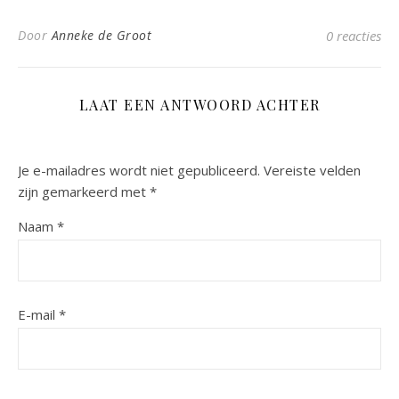
Door
Anneke de Groot
0 reacties
LAAT EEN ANTWOORD ACHTER
Je e-mailadres wordt niet gepubliceerd.
Vereiste velden
zijn gemarkeerd met
*
Naam
*
E-mail
*