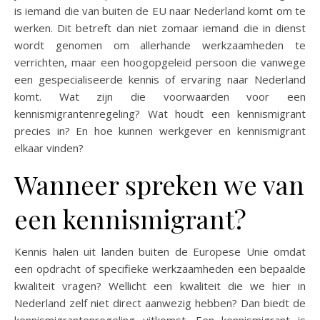
is iemand die van buiten de EU naar Nederland komt om te
werken. Dit betreft dan niet zomaar iemand die in dienst
wordt genomen om allerhande werkzaamheden te
verrichten, maar een hoogopgeleid persoon die vanwege
een gespecialiseerde kennis of ervaring naar Nederland
komt. Wat zijn die voorwaarden voor een
kennismigrantenregeling? Wat houdt een kennismigrant
precies in? En hoe kunnen werkgever en kennismigrant
elkaar vinden?
Wanneer spreken we van
een kennismigrant?
Kennis halen uit landen buiten de Europese Unie omdat
een opdracht of specifieke werkzaamheden een bepaalde
kwaliteit vragen? Wellicht een kwaliteit die we hier in
Nederland zelf niet direct aanwezig hebben? Dan biedt de
kennismigrantenregeling uitkomst. Een kennismigrant is