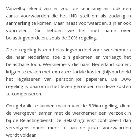
Vanzelfsprekend zijn er voor de kennismigrant ook een
aantal voorwaarden die het IND stelt om als zodanig in
aanmerking te komen. Maar naast voorwaarden, zijn er ook
voordelen. Dan hebben we het met name over
belastingvoordelen, zoals de 30% regeling.
Deze regeling is een belastingvoordeel voor werknemers
die naar Nederland toe zijn gekomen en verlaagt het
belastbare loon. Werknemers die naar Nederland komen,
krijgen te maken met extraterritoriale kosten (bijvoorbeeld
het legaliseren van persoonlijke papieren). De 30%
regeling is daarom in het leven geroepen om deze kosten
te compenseren.
Om gebruik te kunnen maken van de 30%-regeling, dient
de werkgever samen met de werknemer een verzoek in
bij de Belastingdienst. De Belastingdienst controleert dan
vervolgens onder meer of aan de juiste voorwaarden
wordt voldaan.