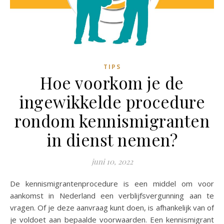
TIPS
Hoe voorkom je de
ingewikkelde procedure
rondom kennismigranten
in dienst nemen?
juni 10, 2022
De kennismigrantenprocedure is een middel om voor
aankomst in Nederland een verblijfsvergunning aan te
vragen. Of je deze aanvraag kunt doen, is afhankelijk van of
je voldoet aan bepaalde voorwaarden. Een kennismigrant