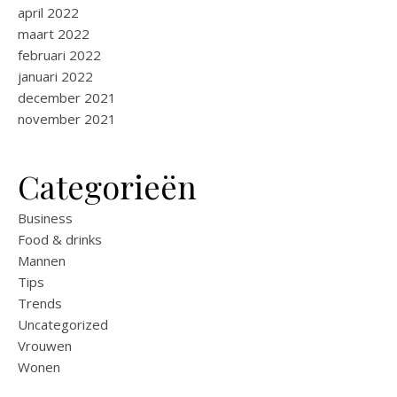
april 2022
maart 2022
februari 2022
januari 2022
december 2021
november 2021
Categorieën
Business
Food & drinks
Mannen
Tips
Trends
Uncategorized
Vrouwen
Wonen