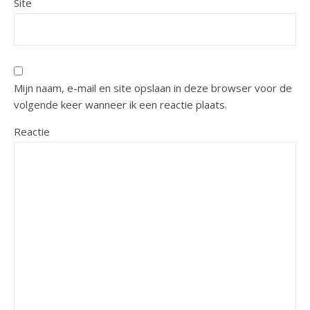
Site
Mijn naam, e-mail en site opslaan in deze browser voor de
volgende keer wanneer ik een reactie plaats.
Reactie