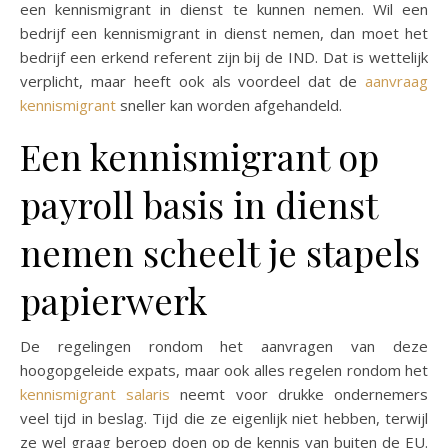
een kennismigrant in dienst te kunnen nemen. Wil een
bedrijf een kennismigrant in dienst nemen, dan moet het
bedrijf een erkend referent zijn bij de IND. Dat is wettelijk
verplicht, maar heeft ook als voordeel dat de
aanvraag
kennismigrant
sneller kan worden afgehandeld.
Een kennismigrant op
payroll basis in dienst
nemen scheelt je stapels
papierwerk
De regelingen rondom het aanvragen van deze
hoogopgeleide expats, maar ook alles regelen rondom het
kennismigrant salaris
neemt voor drukke ondernemers
veel tijd in beslag. Tijd die ze eigenlijk niet hebben, terwijl
ze wel graag beroep doen op de kennis van buiten de EU.