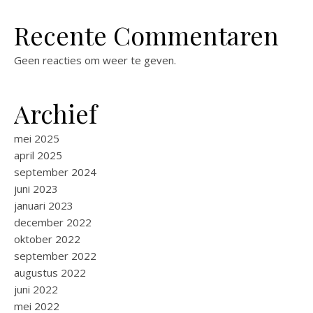
Recente Commentaren
Geen reacties om weer te geven.
Archief
mei 2025
april 2025
september 2024
juni 2023
januari 2023
december 2022
oktober 2022
september 2022
augustus 2022
juni 2022
mei 2022