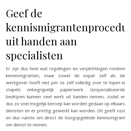
Geef de
kennismigrantenprocedu
uit handen aan
specialisten
Er zijn dus heel wat regelingen en verplichtingen rondom
kennismigranten, maar zowel de expat zelf als de
werkgever hoeft niet per se zelf volledig over te lopen in
stapels onbegrijpelijk papierwerk. Gespecialiseerde
bedrijven kunnen veel werk uit handen nemen, zodat er
dus zo snel mogelijk beroep kan worden gedaan op elkaars
diensten en er prettig gewerkt kan worden. Dit geeft rust
en dus ruimte om direct de hoogopgeleide kennismigrant
om dienst te nemen.