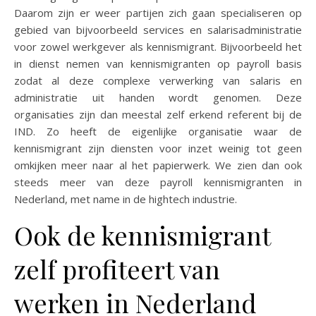
Daarom zijn er weer partijen zich gaan specialiseren op
gebied van bijvoorbeeld services en salarisadministratie
voor zowel werkgever als kennismigrant. Bijvoorbeeld het
in dienst nemen van kennismigranten op payroll basis
zodat al deze complexe verwerking van salaris en
administratie uit handen wordt genomen. Deze
organisaties zijn dan meestal zelf erkend referent bij de
IND. Zo heeft de eigenlijke organisatie waar de
kennismigrant zijn diensten voor inzet weinig tot geen
omkijken meer naar al het papierwerk. We zien dan ook
steeds meer van deze payroll kennismigranten in
Nederland, met name in de hightech industrie.
Ook de kennismigrant
zelf profiteert van
werken in Nederland