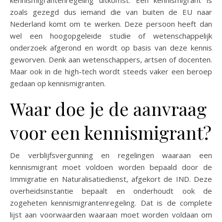
zoals gezegd dus iemand die van buiten de EU naar
Nederland komt om te werken. Deze persoon heeft dan
wel een hoogopgeleide studie of wetenschappelijk
onderzoek afgerond en wordt op basis van deze kennis
geworven. Denk aan wetenschappers, artsen of docenten.
Maar ook in de high-tech wordt steeds vaker een beroep
gedaan op kennismigranten.
Waar doe je de aanvraag
voor een kennismigrant?
De verblijfsvergunning en regelingen waaraan een
kennismigrant moet voldoen worden bepaald door de
Immigratie en Naturalisatiedienst, afgekort de IND. Deze
overheidsinstantie bepaalt en onderhoudt ook de
zogeheten kennismigrantenregeling. Dat is de complete
lijst aan voorwaarden waaraan moet worden voldaan om