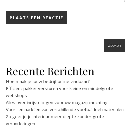
Zoeken
Recente Berichten
Hoe maak je jouw bedrijf online vindbaar?
Efficiënt pakket versturen voor kleine en middelgrote
webshops
Alles over inrijstellingen voor uw magazijninrichting
Voor- en nadelen van verschillende voetbaldoel materialen
Zo geef je je interieur meer diepte zonder grote
veranderingen