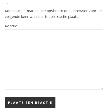
Mijn naam, e-mail en site opslaan in deze browser voor de
volgende keer wanneer ik een reactie plaats.
Reactie