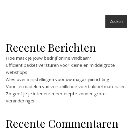
Zoeken
Recente Berichten
Hoe maak je jouw bedrijf online vindbaar?
Efficiënt pakket versturen voor kleine en middelgrote
webshops
Alles over inrijstellingen voor uw magazijninrichting
Voor- en nadelen van verschillende voetbaldoel materialen
Zo geef je je interieur meer diepte zonder grote
veranderingen
Recente Commentaren