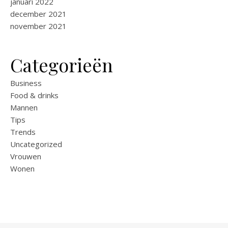
januari 2022
december 2021
november 2021
Categorieën
Business
Food & drinks
Mannen
Tips
Trends
Uncategorized
Vrouwen
Wonen