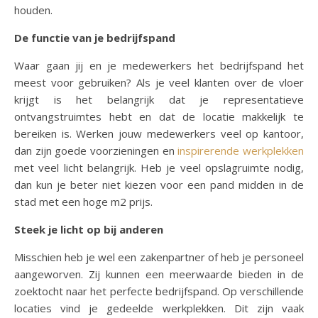
houden.
De functie van je bedrijfspand
Waar gaan jij en je medewerkers het bedrijfspand het
meest voor gebruiken? Als je veel klanten over de vloer
krijgt is het belangrijk dat je representatieve
ontvangstruimtes hebt en dat de locatie makkelijk te
bereiken is. Werken jouw medewerkers veel op kantoor,
dan zijn goede voorzieningen en
inspirerende werkplekken
met veel licht belangrijk. Heb je veel opslagruimte nodig,
dan kun je beter niet kiezen voor een pand midden in de
stad met een hoge m2 prijs.
Steek je licht op bij anderen
Misschien heb je wel een zakenpartner of heb je personeel
aangeworven. Zij kunnen een meerwaarde bieden in de
zoektocht naar het perfecte bedrijfspand. Op verschillende
locaties vind je gedeelde werkplekken. Dit zijn vaak