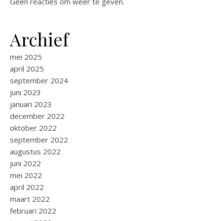
Geen reacties om weer te geven.
Archief
mei 2025
april 2025
september 2024
juni 2023
januari 2023
december 2022
oktober 2022
september 2022
augustus 2022
juni 2022
mei 2022
april 2022
maart 2022
februari 2022