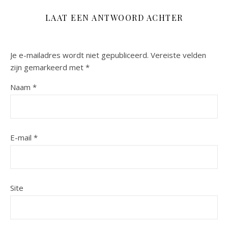
LAAT EEN ANTWOORD ACHTER
Je e-mailadres wordt niet gepubliceerd.
Vereiste velden
zijn gemarkeerd met
*
Naam
*
E-mail
*
Site