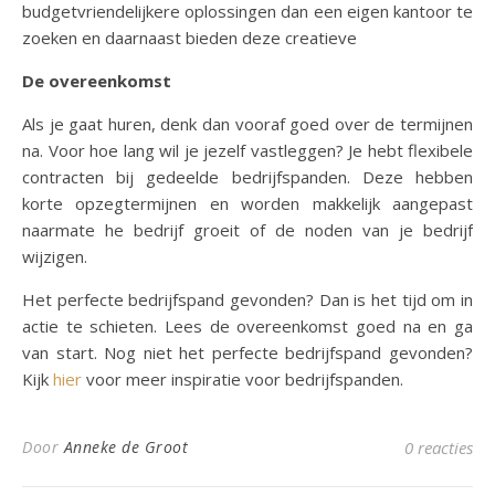
budgetvriendelijkere oplossingen dan een eigen kantoor te
zoeken en daarnaast bieden deze creatieve
De overeenkomst
Als je gaat huren, denk dan vooraf goed over de termijnen
na. Voor hoe lang wil je jezelf vastleggen? Je hebt flexibele
contracten bij gedeelde bedrijfspanden. Deze hebben
korte opzegtermijnen en worden makkelijk aangepast
naarmate he bedrijf groeit of de noden van je bedrijf
wijzigen.
Het perfecte bedrijfspand gevonden? Dan is het tijd om in
actie te schieten. Lees de overeenkomst goed na en ga
van start. Nog niet het perfecte bedrijfspand gevonden?
Kijk
hier
voor meer inspiratie voor bedrijfspanden.
Door
Anneke de Groot
0 reacties